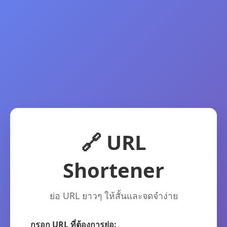
🔗 URL
Shortener
ย่อ URL ยาวๆ ให้สั้นและจดจำง่าย
กรอก URL ที่ต้องการย่อ: