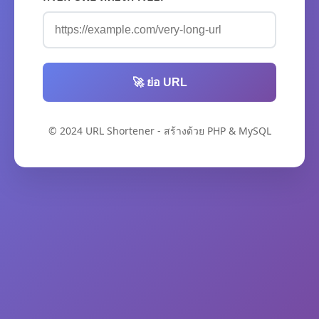
🚀 ย่อ URL
© 2024 URL Shortener - สร้างด้วย PHP & MySQL